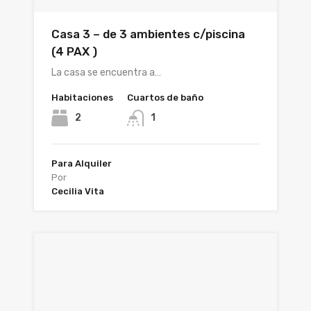
Casa 3 – de 3 ambientes c/piscina
(4 PAX )
La casa se encuentra a…
Habitaciones
Cuartos de baño
2
1
Para Alquiler
Por
Cecilia Vita