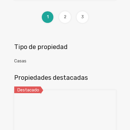
1
2
3
Tipo de propiedad
Casas
Propiedades destacadas
Destacado