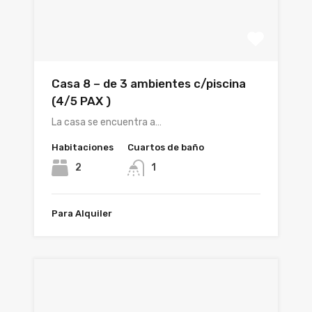
Casa 8 – de 3 ambientes c/piscina
(4/5 PAX )
La casa se encuentra a…
Habitaciones
Cuartos de baño
2
1
Para Alquiler