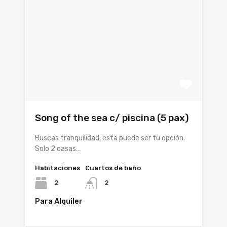
Song of the sea c/ piscina (5 pax)
Buscas tranquilidad, esta puede ser tu opción.
Solo 2 casas…
Habitaciones
Cuartos de baño
2
2
Para Alquiler