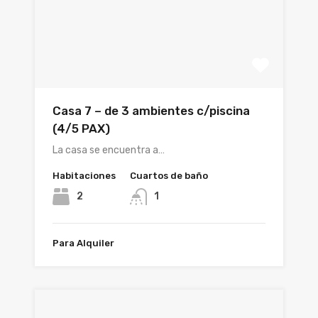
Casa 7 – de 3 ambientes c/piscina
(4/5 PAX)
La casa se encuentra a…
Habitaciones
Cuartos de baño
2
1
Para Alquiler