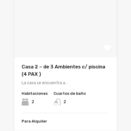
Casa 2 – de 3 Ambientes c/ piscina
(4 PAX )
La casa se encuentra a…
Habitaciones
Cuartos de baño
2
2
Para Alquiler