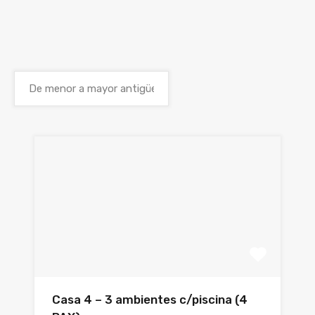
Casa 4 – 3 ambientes c/piscina (4