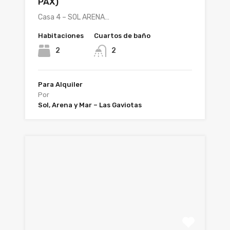
PAX)
Casa 4 – SOL ARENA…
Habitaciones
Cuartos de baño
2
2
Para Alquiler
Por
Sol, Arena y Mar – Las Gaviotas