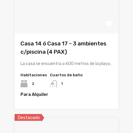
Casa 14 ó Casa 17 – 3 ambientes
c/piscina (4 PAX)
La casa se encuentra a 600 metros de la playa…
Habitaciones
Cuartos de baño
2
1
Para Alquiler
Destacado