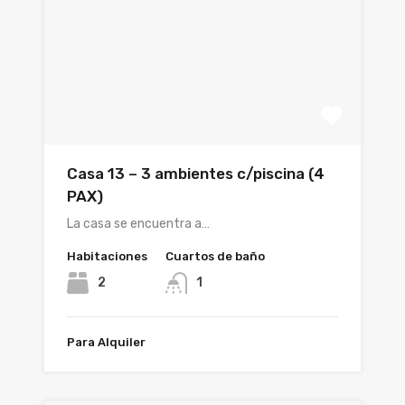
Casa 13 – 3 ambientes c/piscina (4
PAX)
La casa se encuentra a…
Habitaciones
Cuartos de baño
2
1
Para Alquiler