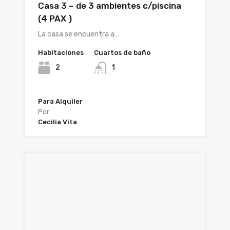
Casa 3 – de 3 ambientes c/piscina
(4 PAX )
La casa se encuentra a…
Habitaciones
Cuartos de baño
2
1
Para Alquiler
Por
Cecilia Vita