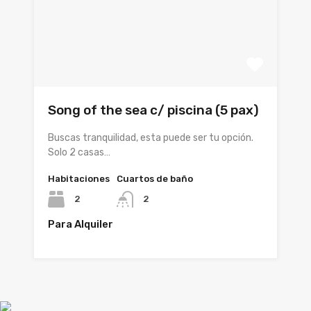
Song of the sea c/ piscina (5 pax)
Buscas tranquilidad, esta puede ser tu opción.
Solo 2 casas…
Habitaciones
Cuartos de baño
2
2
Para Alquiler