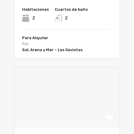
Habitaciones
Cuartos de baño
2
2
Para Alquiler
Por
Sol, Arena y Mar – Las Gaviotas