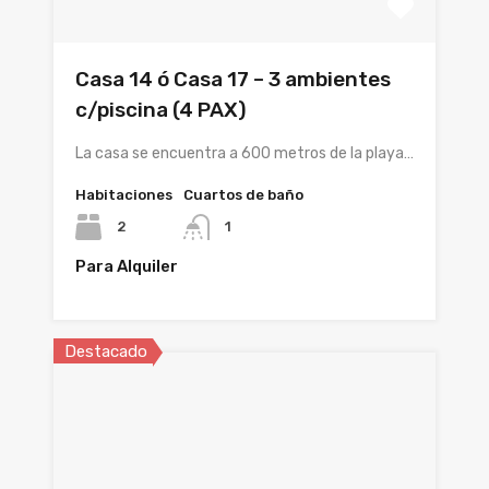
Casa 14 ó Casa 17 – 3 ambientes
c/piscina (4 PAX)
La casa se encuentra a 600 metros de la playa…
Habitaciones
Cuartos de baño
2
1
Para Alquiler
Destacado