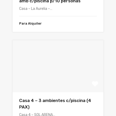
amb c/piscina p/10 personas
Casa – La Aurelia –…
Para Alquiler
Casa 4 – 3 ambientes c/piscina (4
PAX)
Casa 4 – SOL ARENA…