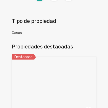
Tipo de propiedad
Casas
Propiedades destacadas
Destacado