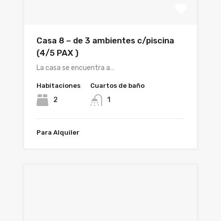
Casa 8 – de 3 ambientes c/piscina
(4/5 PAX )
La casa se encuentra a…
Habitaciones
Cuartos de baño
2
1
Para Alquiler