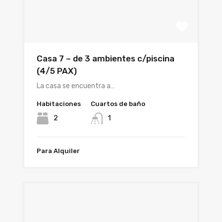
Casa 7 – de 3 ambientes c/piscina
(4/5 PAX)
La casa se encuentra a…
Habitaciones
Cuartos de baño
2
1
Para Alquiler