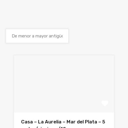
Casa – La Aurelia – Mar del Plata – 5