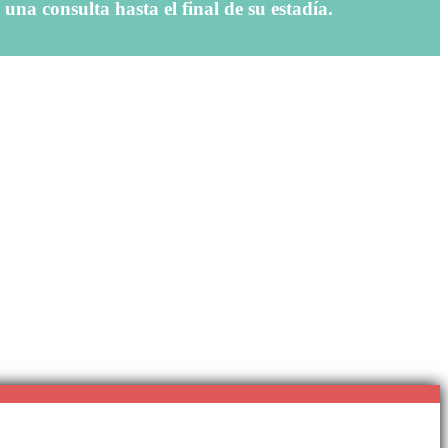
una consulta hasta el final de su estadía.