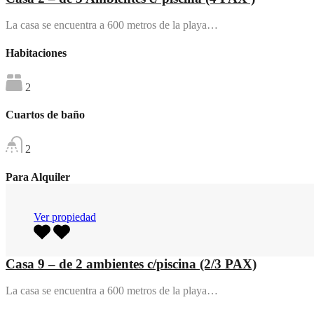
La casa se encuentra a 600 metros de la playa…
Habitaciones
2
Cuartos de baño
2
Para Alquiler
Ver propiedad
Casa 9 – de 2 ambientes c/piscina (2/3 PAX)
La casa se encuentra a 600 metros de la playa…