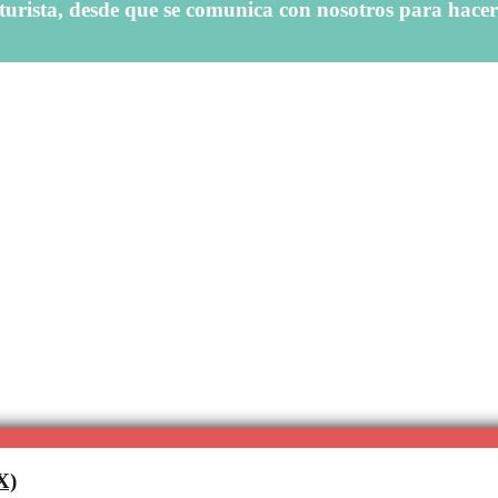
turista, desde que se comunica con nosotros para hacer 
X)