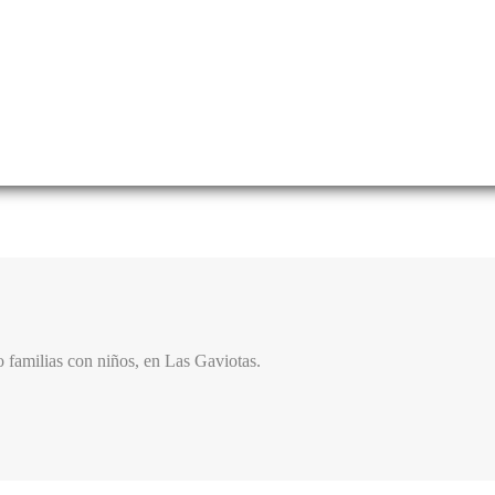
o familias con niños, en Las Gaviotas.